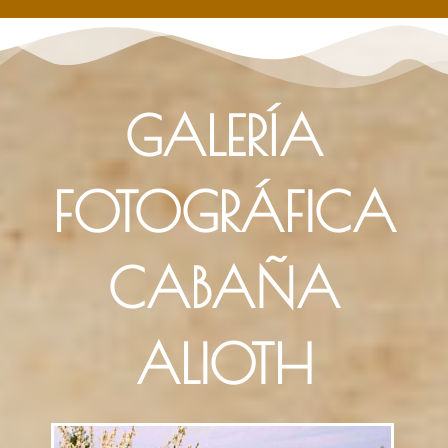
GALERÍA
FOTOGRÁFICA
CABAÑA
ALIOTH